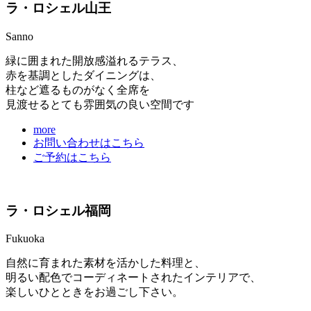
ラ・ロシェル山王
Sanno
緑に囲まれた開放感溢れるテラス、
赤を基調としたダイニングは、
柱など遮るものがなく全席を
見渡せるとても雰囲気の良い空間です
more
お問い合わせはこちら
ご予約はこちら
ラ・ロシェル福岡
Fukuoka
自然に育まれた素材を活かした料理と、
明るい配色でコーディネートされたインテリアで、
楽しいひとときをお過ごし下さい。