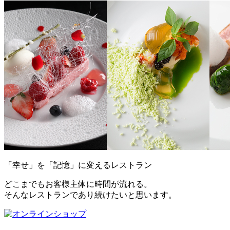
「幸せ」を「記憶」に変えるレストラン
どこまでもお客様主体に時間が流れる。
そんなレストランであり続けたいと思います。