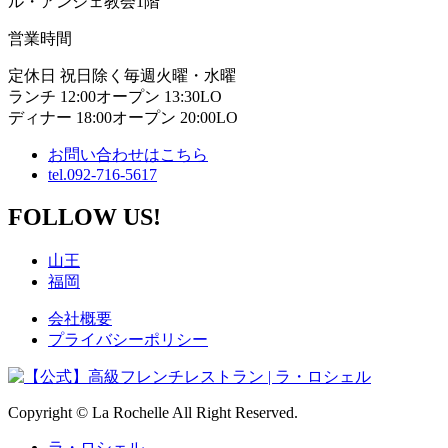
ル・アンジェ教会1階
営業時間
定休日 祝日除く毎週火曜・水曜
ランチ 12:00オープン 13:30LO
ディナー 18:00オープン 20:00LO
お問い合わせはこちら
tel.092-716-5617
FOLLOW US!
山王
福岡
会社概要
プライバシーポリシー
Copyright © La Rochelle All Right Reserved.
ラ・ロシェル