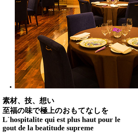
素材、技、想い
至福の味で極上のおもてなしを
L`hospitalite qui est plus haut pour le
gout de la beatitude supreme