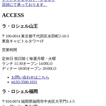
店頭にて承っております。
ACCESS
ラ・ロシェル山王
〒100-0014 東京都千代田区永田町2-10-3
東急キャピトルタワー1F
営業時間
定休日 祝日除く毎週月曜・火曜
ランチ 11:30オープン 14:00LO
ディナー 18:00オープン 20:00LO
お問い合わせはこちら
tel.03-3500-1031
ラ・ロシェル福岡
〒810-0074 福岡県福岡市中央区大手門1-1-5